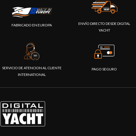
ENVÍO DIRECTO DESDE DIGITAL
FABRICADO EN EUROPA
YACHT
SERVICIO DE ATENCION AL CLIENTE
PAGO SEGURO
INTERNATIONAL