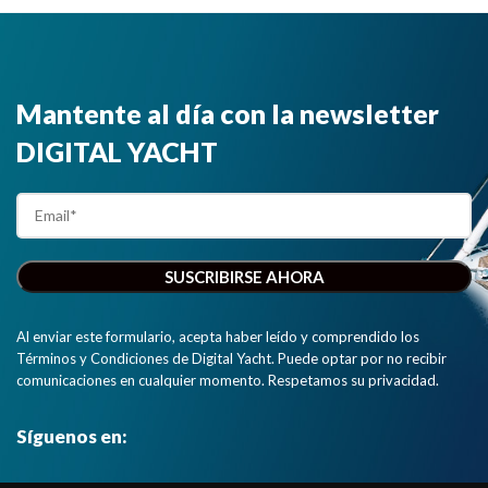
Mantente al día con la newsletter
DIGITAL YACHT
Al enviar este formulario, acepta haber leído y comprendido los
Términos y Condiciones de Digital Yacht. Puede optar por no recibir
comunicaciones en cualquier momento. Respetamos su privacidad.
Síguenos en: