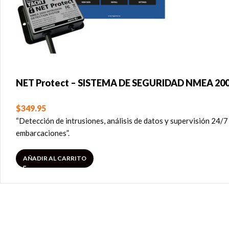
NET Protect – SISTEMA DE SEGURIDAD NMEA 20
$
349.95
“Detección de intrusiones, análisis de datos y supervisión 24
embarcaciones”.
AÑADIR AL CARRITO