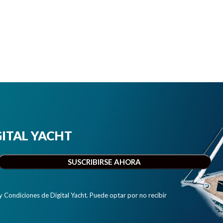
IGITAL YACHT
y Condiciones de Digital Yacht. Puede optar por no recibir