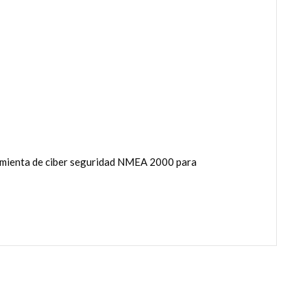
rramienta de ciber seguridad NMEA 2000 para