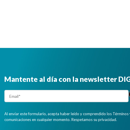
Mantente al día con la newsletter D
Al enviar este formulario, acepta haber leído y comprendido los Términos 
comunicaciones en cualquier momento. Respetamos su privacidad.