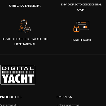
ENVÍO DIRECTO DESDE DIGITAL
FABRICADO EN EUROPA
YACHT
SERVICIO DE ATENCION AL CLIENTE
PAGO SEGURO
INTERNATIONAL
PRODUCTOS
EMPRESA
Sistemas AIS
Sobre nosotros