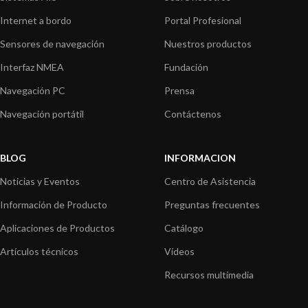
Internet a bordo
Portal Profesional
Sensores de navegación
Nuestros productos
Interfaz NMEA
Fundación
Navegación PC
Prensa
Navegación portátil
Contáctenos
BLOG
INFORMACION
Noticias y Eventos
Centro de Asistencia
Información de Producto
Preguntas frecuentes
Aplicaciones de Productos
Catálogo
Artículos técnicos
Vídeos
Recursos multimedia