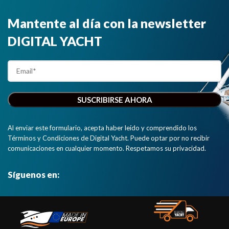
Mantente al día con la newsletter
DIGITAL YACHT
Al enviar este formulario, acepta haber leído y comprendido los
Términos y Condiciones de Digital Yacht. Puede optar por no recibir
comunicaciones en cualquier momento. Respetamos su privacidad.
Síguenos en: