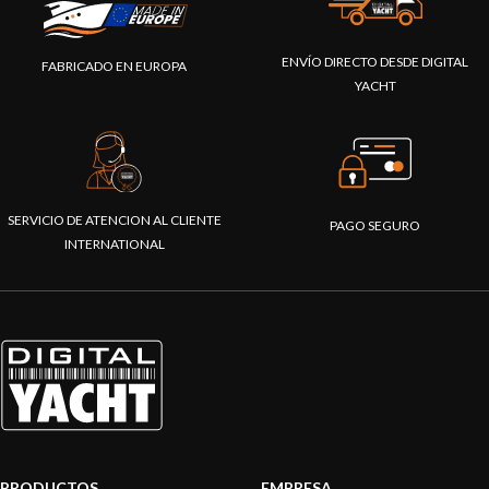
ENVÍO DIRECTO DESDE DIGITAL
FABRICADO EN EUROPA
YACHT
SERVICIO DE ATENCION AL CLIENTE
PAGO SEGURO
INTERNATIONAL
PRODUCTOS
EMPRESA