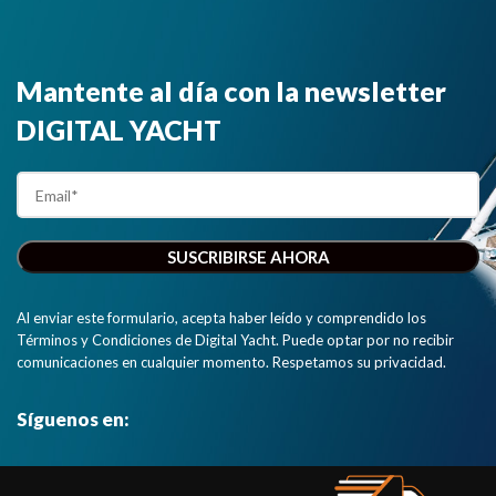
Mantente al día con la newsletter
DIGITAL YACHT
Al enviar este formulario, acepta haber leído y comprendido los
Términos y Condiciones de Digital Yacht. Puede optar por no recibir
comunicaciones en cualquier momento. Respetamos su privacidad.
Síguenos en: