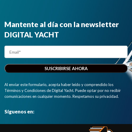
Mantente al día con la newsletter
DIGITAL YACHT
Al enviar este formulario, acepta haber leído y comprendido los
Términos y Condiciones de Digital Yacht. Puede optar por no recibir
comunicaciones en cualquier momento. Respetamos su privacidad.
Síguenos en: