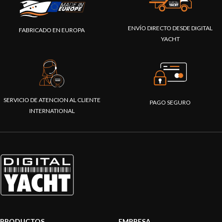
ENVÍO DIRECTO DESDE DIGITAL
FABRICADO EN EUROPA
YACHT
SERVICIO DE ATENCION AL CLIENTE
PAGO SEGURO
INTERNATIONAL
PRODUCTOS
EMPRESA