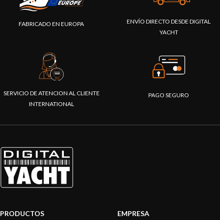
ENVÍO DIRECTO DESDE DIGITAL
FABRICADO EN EUROPA
YACHT
SERVICIO DE ATENCION AL CLIENTE
PAGO SEGURO
INTERNATIONAL
PRODUCTOS
EMPRESA