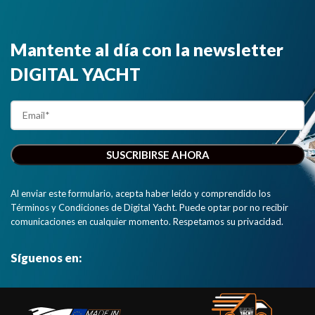
Mantente al día con la newsletter
DIGITAL YACHT
Al enviar este formulario, acepta haber leído y comprendido los
Términos y Condiciones de Digital Yacht. Puede optar por no recibir
comunicaciones en cualquier momento. Respetamos su privacidad.
Síguenos en: