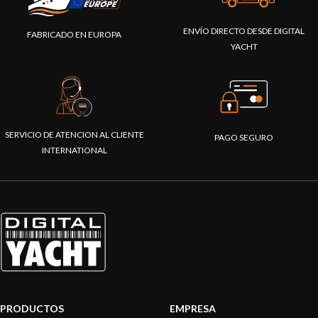
ENVÍO DIRECTO DESDE DIGITAL
FABRICADO EN EUROPA
YACHT
SERVICIO DE ATENCION AL CLIENTE
PAGO SEGURO
INTERNATIONAL
PRODUCTOS
EMPRESA