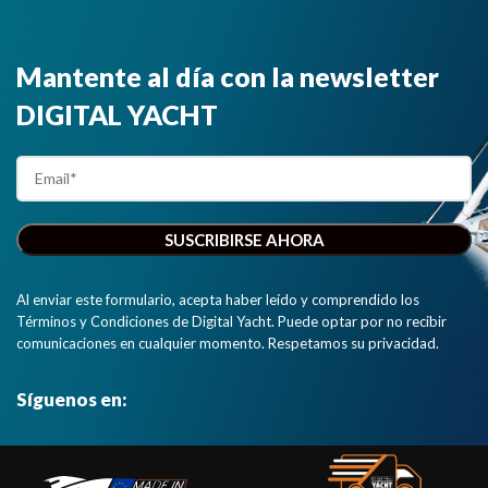
Mantente al día con la newsletter
DIGITAL YACHT
Al enviar este formulario, acepta haber leído y comprendido los
Términos y Condiciones de Digital Yacht. Puede optar por no recibir
comunicaciones en cualquier momento. Respetamos su privacidad.
Síguenos en: