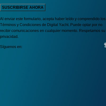
Al enviar este formulario, acepta haber leído y comprendido los
Términos y Condiciones de Digital Yacht. Puede optar por no
recibir comunicaciones en cualquier momento. Respetamos su
privacidad.
Síguenos en: