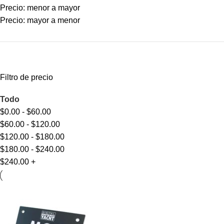
Precio: menor a mayor
Precio: mayor a menor
Filtro de precio
Todo
$
0.00
-
$
60.00
$
60.00
-
$
120.00
$
120.00
-
$
180.00
$
180.00
-
$
240.00
$
240.00
+