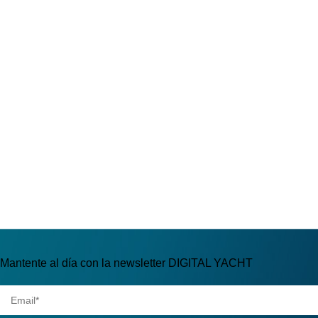
Mantente al día con la newsletter DIGITAL YACHT