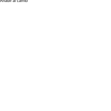
Añadir al carrito