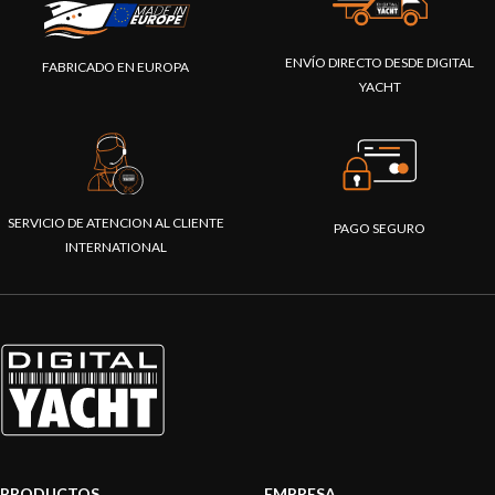
ENVÍO DIRECTO DESDE DIGITAL
FABRICADO EN EUROPA
YACHT
SERVICIO DE ATENCION AL CLIENTE
PAGO SEGURO
INTERNATIONAL
PRODUCTOS
EMPRESA