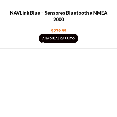
NAVLink Blue – Sensores Bluetooth a NMEA
2000
$
279.95
AÑADIR AL CARRITO