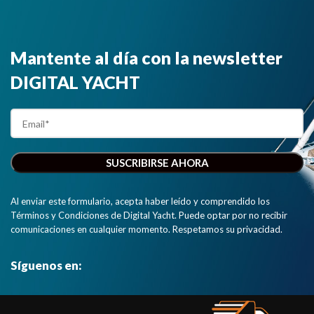
Mantente al día con la newsletter
DIGITAL YACHT
Al enviar este formulario, acepta haber leído y comprendido los
Términos y Condiciones de Digital Yacht. Puede optar por no recibir
comunicaciones en cualquier momento. Respetamos su privacidad.
Síguenos en: