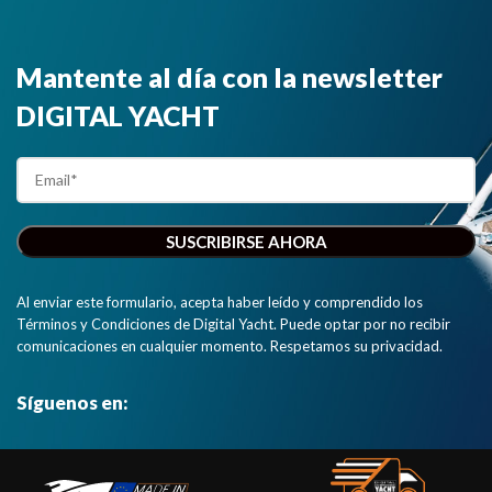
Mantente al día con la newsletter
DIGITAL YACHT
Al enviar este formulario, acepta haber leído y comprendido los
Términos y Condiciones de Digital Yacht. Puede optar por no recibir
comunicaciones en cualquier momento. Respetamos su privacidad.
Síguenos en: