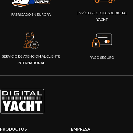
ENVÍO DIRECTO DESDE DIGITAL
FABRICADO EN EUROPA
YACHT
SERVICIO DE ATENCION AL CLIENTE
PAGO SEGURO
INTERNATIONAL
PRODUCTOS
EMPRESA