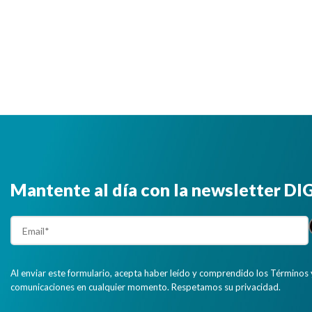
Mantente al día con la newsletter D
Al enviar este formulario, acepta haber leído y comprendido los Términos 
comunicaciones en cualquier momento. Respetamos su privacidad.