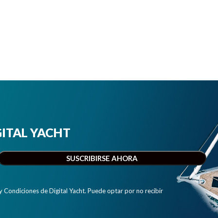
IGITAL YACHT
y Condiciones de Digital Yacht. Puede optar por no recibir