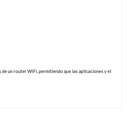
e un router WiFi, permitiendo que las aplicaciones y el