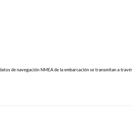
tos de navegación NMEA de la embarcación se transmitan a través d