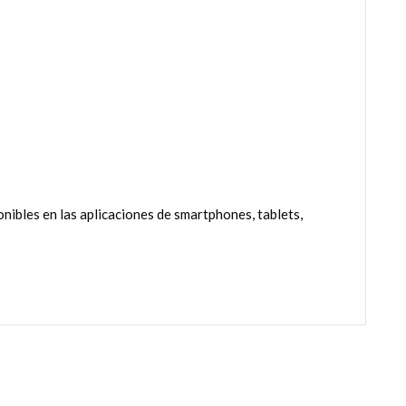
ibles en las aplicaciones de smartphones, tablets,