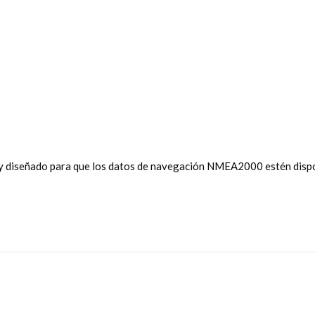
y diseñado para que los datos de navegación NMEA2000 estén dispon