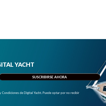
IGITAL YACHT
y Condiciones de Digital Yacht. Puede optar por no recibir