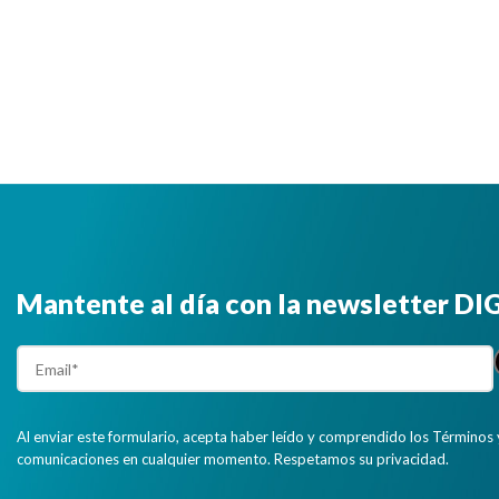
Mantente al día con la newsletter D
Al enviar este formulario, acepta haber leído y comprendido los Términos 
comunicaciones en cualquier momento. Respetamos su privacidad.