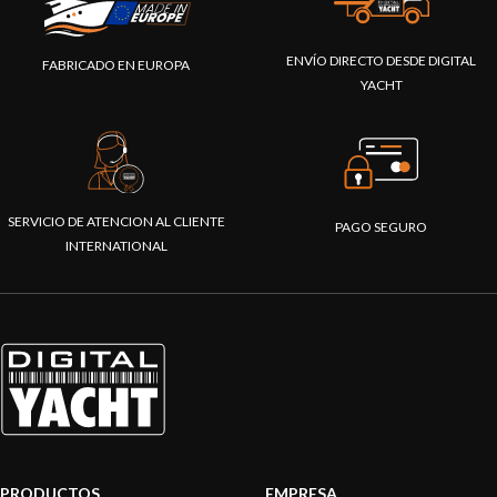
ENVÍO DIRECTO DESDE DIGITAL
FABRICADO EN EUROPA
YACHT
SERVICIO DE ATENCION AL CLIENTE
PAGO SEGURO
INTERNATIONAL
PRODUCTOS
EMPRESA