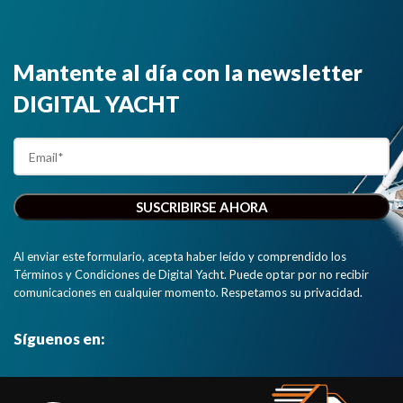
Mantente al día con la newsletter
DIGITAL YACHT
Al enviar este formulario, acepta haber leído y comprendido los
Términos y Condiciones de Digital Yacht. Puede optar por no recibir
comunicaciones en cualquier momento. Respetamos su privacidad.
Síguenos en: