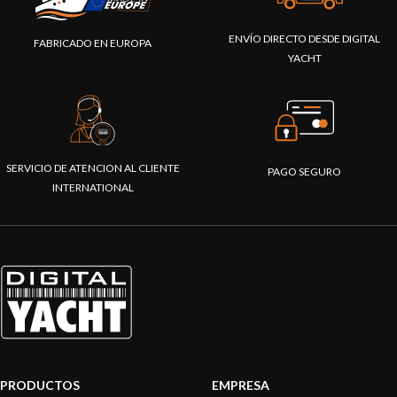
ENVÍO DIRECTO DESDE DIGITAL
FABRICADO EN EUROPA
YACHT
SERVICIO DE ATENCION AL CLIENTE
PAGO SEGURO
INTERNATIONAL
PRODUCTOS
EMPRESA