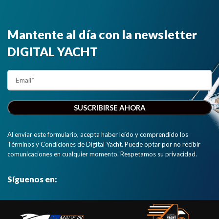
Mantente al día con la newsletter
DIGITAL YACHT
Al enviar este formulario, acepta haber leído y comprendido los
Términos y Condiciones de Digital Yacht. Puede optar por no recibir
comunicaciones en cualquier momento. Respetamos su privacidad.
Síguenos en: