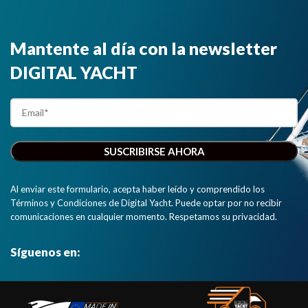
Mantente al día con la newsletter
DIGITAL YACHT
Al enviar este formulario, acepta haber leído y comprendido los
Términos y Condiciones de Digital Yacht. Puede optar por no recibir
comunicaciones en cualquier momento. Respetamos su privacidad.
Síguenos en: