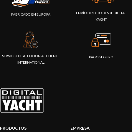
ENVÍO DIRECTO DESDE DIGITAL
FABRICADO EN EUROPA
YACHT
SERVICIO DE ATENCION AL CLIENTE
PAGO SEGURO
INTERNATIONAL
PRODUCTOS
EMPRESA