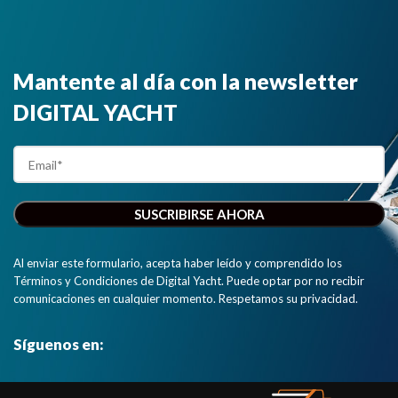
Mantente al día con la newsletter
DIGITAL YACHT
Al enviar este formulario, acepta haber leído y comprendido los
Términos y Condiciones de Digital Yacht. Puede optar por no recibir
comunicaciones en cualquier momento. Respetamos su privacidad.
Síguenos en: