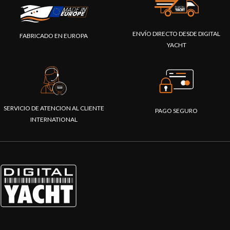
ENVÍO DIRECTO DESDE DIGITAL
FABRICADO EN EUROPA
YACHT
SERVICIO DE ATENCION AL CLIENTE
PAGO SEGURO
INTERNATIONAL