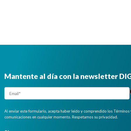
Mantente al día con la newsletter D
Al enviar este formulario, acepta haber leído y comprendido los Términos 
comunicaciones en cualquier momento. Respetamos su privacidad.