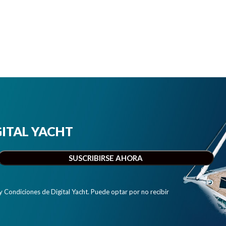
IGITAL YACHT
y Condiciones de Digital Yacht. Puede optar por no recibir