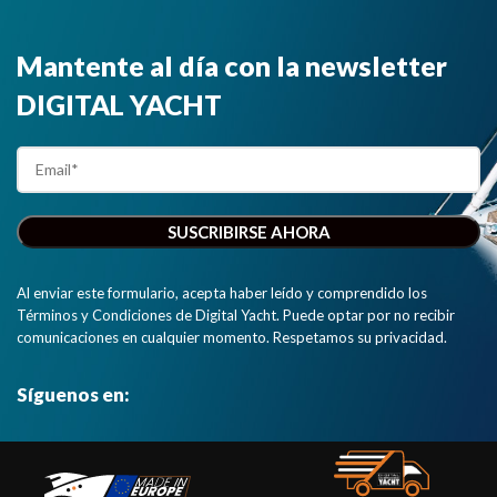
Mantente al día con la newsletter
DIGITAL YACHT
Al enviar este formulario, acepta haber leído y comprendido los
Términos y Condiciones de Digital Yacht. Puede optar por no recibir
comunicaciones en cualquier momento. Respetamos su privacidad.
Síguenos en: