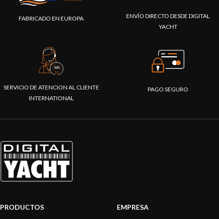
ENVÍO DIRECTO DESDE DIGITAL
FABRICADO EN EUROPA
YACHT
SERVICIO DE ATENCION AL CLIENTE
PAGO SEGURO
INTERNATIONAL
PRODUCTOS
EMPRESA