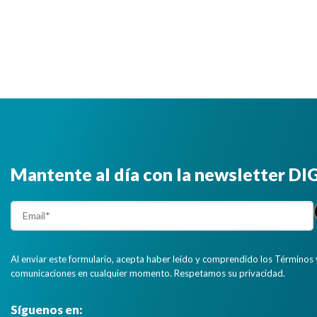
Mantente al día con la newsletter D
Al enviar este formulario, acepta haber leído y comprendido los Términos 
comunicaciones en cualquier momento. Respetamos su privacidad.
Síguenos en: