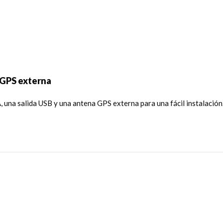
 GPS externa
una salida USB y una antena GPS externa para una fácil instalación