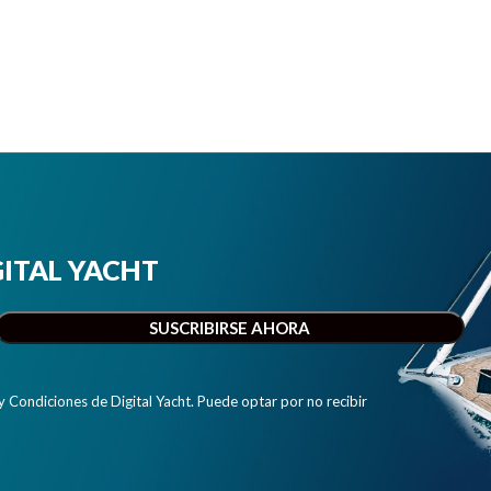
IGITAL YACHT
y Condiciones de Digital Yacht. Puede optar por no recibir