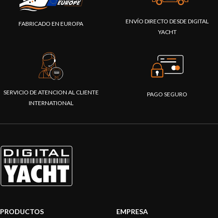
ENVÍO DIRECTO DESDE DIGITAL
FABRICADO EN EUROPA
YACHT
SERVICIO DE ATENCION AL CLIENTE
PAGO SEGURO
INTERNATIONAL
PRODUCTOS
EMPRESA