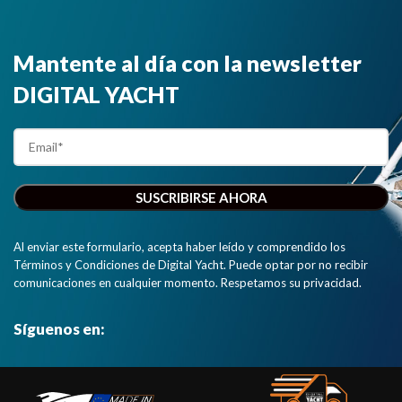
Mantente al día con la newsletter
DIGITAL YACHT
Al enviar este formulario, acepta haber leído y comprendido los
Términos y Condiciones de Digital Yacht. Puede optar por no recibir
comunicaciones en cualquier momento. Respetamos su privacidad.
Síguenos en: