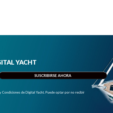
IGITAL YACHT
y Condiciones de Digital Yacht. Puede optar por no recibir