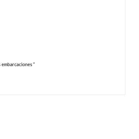
s embarcaciones ”