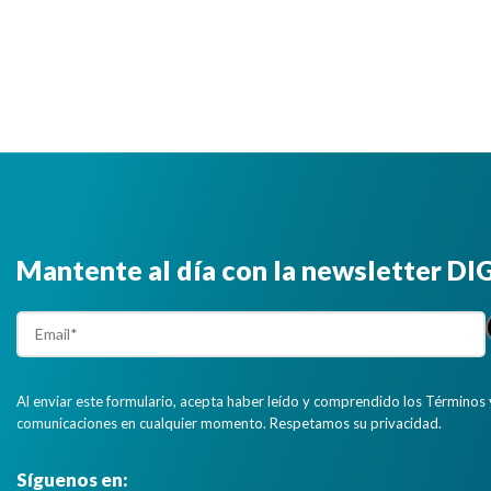
Mantente al día con la newsletter D
Al enviar este formulario, acepta haber leído y comprendido los Términos 
comunicaciones en cualquier momento. Respetamos su privacidad.
Síguenos en: