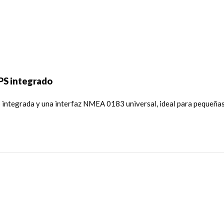
PS integrado
S integrada y una interfaz NMEA 0183 universal, ideal para pequeña