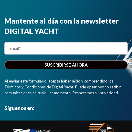
Mantente al día con la newsletter
DIGITAL YACHT
Al enviar este formulario, acepta haber leído y comprendido los
Términos y Condiciones de Digital Yacht. Puede optar por no recibir
comunicaciones en cualquier momento. Respetamos su privacidad.
Síguenos en: