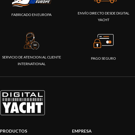
ENVÍO DIRECTO DESDE DIGITAL
FABRICADO EN EUROPA
YACHT
SERVICIO DE ATENCION AL CLIENTE
PAGO SEGURO
INTERNATIONAL
PRODUCTOS
EMPRESA