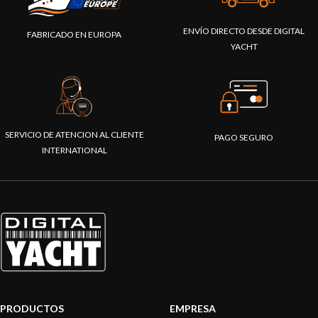
ENVÍO DIRECTO DESDE DIGITAL
FABRICADO EN EUROPA
YACHT
SERVICIO DE ATENCION AL CLIENTE
PAGO SEGURO
INTERNATIONAL
PRODUCTOS
EMPRESA