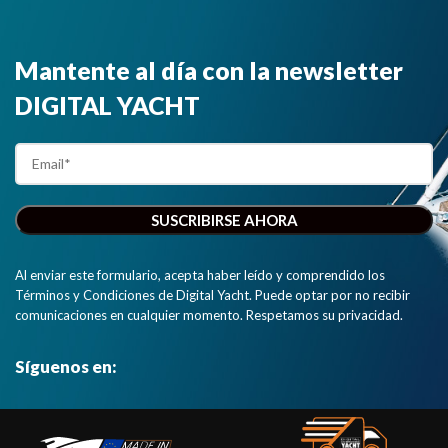
Mantente al día con la newsletter
DIGITAL YACHT
Al enviar este formulario, acepta haber leído y comprendido los
Términos y Condiciones de Digital Yacht. Puede optar por no recibir
comunicaciones en cualquier momento. Respetamos su privacidad.
Síguenos en: