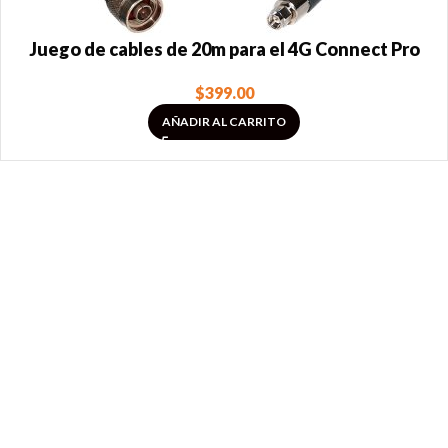
Juego de cables de 20m para el 4G Connect Pro
$
399.00
AÑADIR AL CARRITO