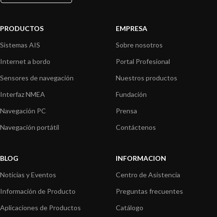
PRODUCTOS
EMPRESA
Sistemas AIS
Sobre nosotros
Internet a bordo
Portal Profesional
Sensores de navegación
Nuestros productos
Interfaz NMEA
Fundación
Navegación PC
Prensa
Navegación portátil
Contáctenos
BLOG
INFORMACION
Noticias y Eventos
Centro de Asistencia
Información de Producto
Preguntas frecuentes
Aplicaciones de Productos
Catálogo