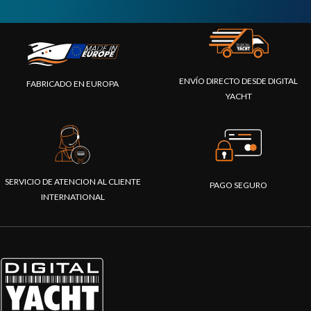
ENVÍO DIRECTO DESDE DIGITAL
FABRICADO EN EUROPA
YACHT
SERVICIO DE ATENCION AL CLIENTE
PAGO SEGURO
INTERNATIONAL