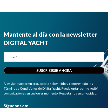
Mantente al día con la newsletter
DIGITAL YACHT
Al enviar este formulario, acepta haber leído y comprendido los
Términos y Condiciones de Digital Yacht. Puede optar por no recibir
comunicaciones en cualquier momento. Respetamos su privacidad.
Síguenos en: