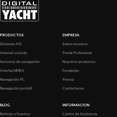
PRODUCTOS
EMPRESA
Sistemas AIS
Sobre nosotros
Internet a bordo
Portal Profesional
Sensores de navegación
Nuestros productos
Interfaz NMEA
Fundación
Navegación PC
Prensa
Navegación portátil
Contáctenos
BLOG
INFORMACION
Noticias y Eventos
Centro de Asistencia