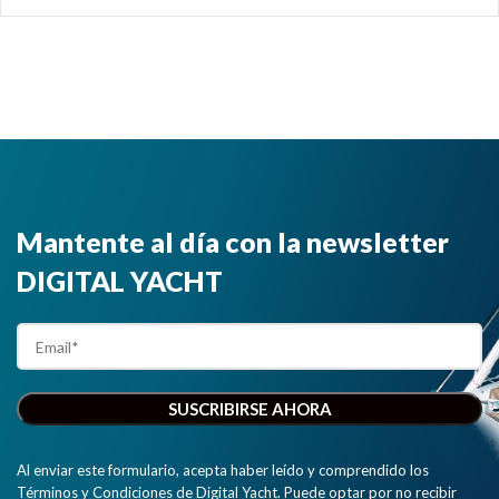
Mantente al día con la newsletter
DIGITAL YACHT
Al enviar este formulario, acepta haber leído y comprendido los
Términos y Condiciones de Digital Yacht. Puede optar por no recibir