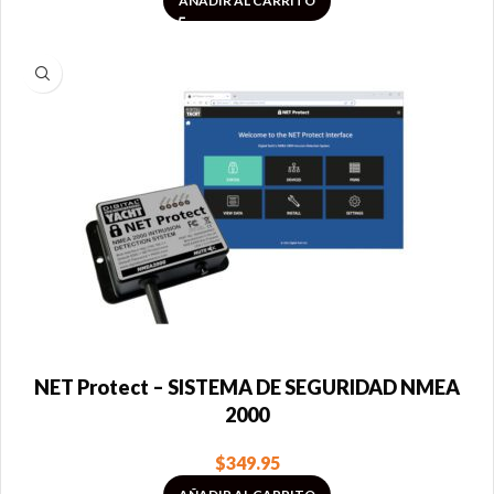
AÑADIR AL CARRITO
NET Protect – SISTEMA DE SEGURIDAD NMEA
2000
$
349.95