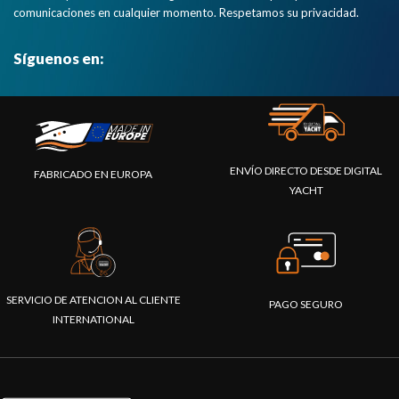
comunicaciones en cualquier momento. Respetamos su privacidad.
Síguenos en:
ENVÍO DIRECTO DESDE DIGITAL
FABRICADO EN EUROPA
YACHT
SERVICIO DE ATENCION AL CLIENTE
PAGO SEGURO
INTERNATIONAL