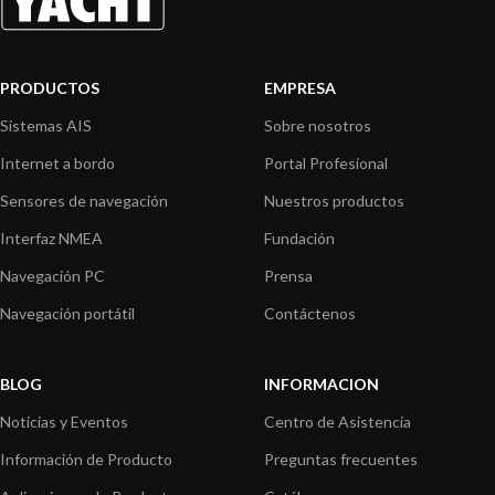
PRODUCTOS
EMPRESA
Sistemas AIS
Sobre nosotros
Internet a bordo
Portal Profesional
Sensores de navegación
Nuestros productos
Interfaz NMEA
Fundación
Navegación PC
Prensa
Navegación portátil
Contáctenos
BLOG
INFORMACION
Noticias y Eventos
Centro de Asistencia
Información de Producto
Preguntas frecuentes