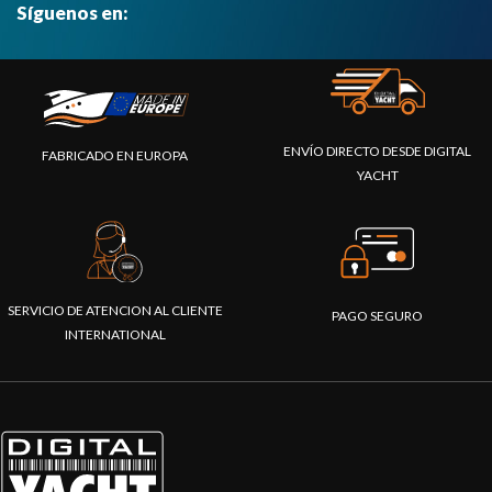
Síguenos en:
ENVÍO DIRECTO DESDE DIGITAL
FABRICADO EN EUROPA
YACHT
SERVICIO DE ATENCION AL CLIENTE
PAGO SEGURO
INTERNATIONAL