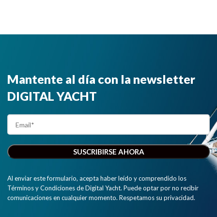
Mantente al día con la newsletter
DIGITAL YACHT
Al enviar este formulario, acepta haber leído y comprendido los
Términos y Condiciones de Digital Yacht. Puede optar por no recibir
comunicaciones en cualquier momento. Respetamos su privacidad.