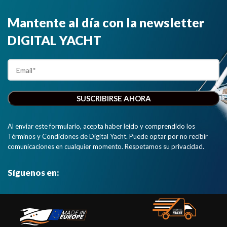
Mantente al día con la newsletter
DIGITAL YACHT
Al enviar este formulario, acepta haber leído y comprendido los
Términos y Condiciones de Digital Yacht. Puede optar por no recibir
comunicaciones en cualquier momento. Respetamos su privacidad.
Síguenos en: