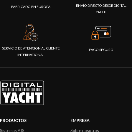
ENVÍO DIRECTO DESDE DIGITAL
FABRICADO EN EUROPA
YACHT
SERVICIO DE ATENCION AL CLIENTE
PAGO SEGURO
INTERNATIONAL
PRODUCTOS
EMPRESA
Sistemas AIS
Sobre nosotros