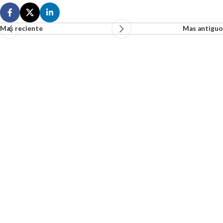
Mas reciente
Mas antiguo