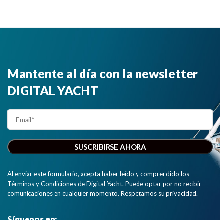
Mantente al día con la newsletter
DIGITAL YACHT
Al enviar este formulario, acepta haber leído y comprendido los
Términos y Condiciones de Digital Yacht. Puede optar por no recibir
comunicaciones en cualquier momento. Respetamos su privacidad.
Síguenos en: