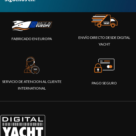
ENVÍO DIRECTO DESDE DIGITAL
FABRICADO EN EUROPA
YACHT
SERVICIO DE ATENCION AL CLIENTE
PAGO SEGURO
INTERNATIONAL