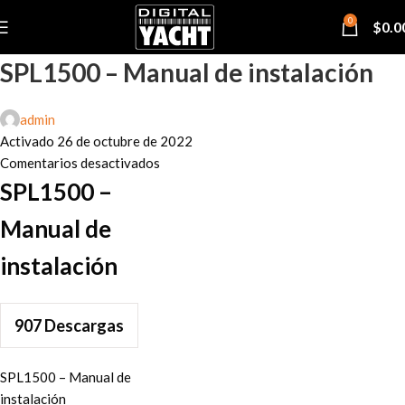
0
$
0.0
SPL1500 – Manual de instalación
admin
Activado 26 de octubre de 2022
Comentarios desactivados
SPL1500 –
Manual de
instalación
907
Descargas
SPL1500 – Manual de
instalación