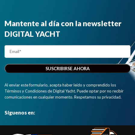
Mantente al día con la newsletter
DIGITAL YACHT
Al enviar este formulario, acepta haber leído y comprendido los
Términos y Condiciones de Digital Yacht. Puede optar por no recibir
comunicaciones en cualquier momento. Respetamos su privacidad.
Síguenos en: