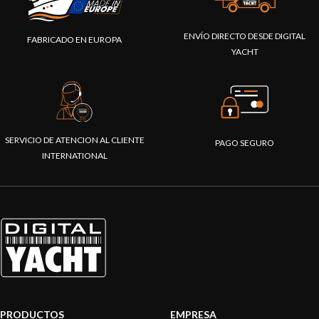
ENVÍO DIRECTO DESDE DIGITAL
FABRICADO EN EUROPA
YACHT
SERVICIO DE ATENCION AL CLIENTE
PAGO SEGURO
INTERNATIONAL
PRODUCTOS
EMPRESA