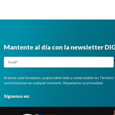
Mantente al día con la newsletter D
Al enviar este formulario, acepta haber leído y comprendido los Términos 
comunicaciones en cualquier momento. Respetamos su privacidad.
Síguenos en: