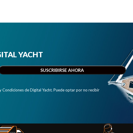
IGITAL YACHT
y Condiciones de Digital Yacht. Puede optar por no recibir