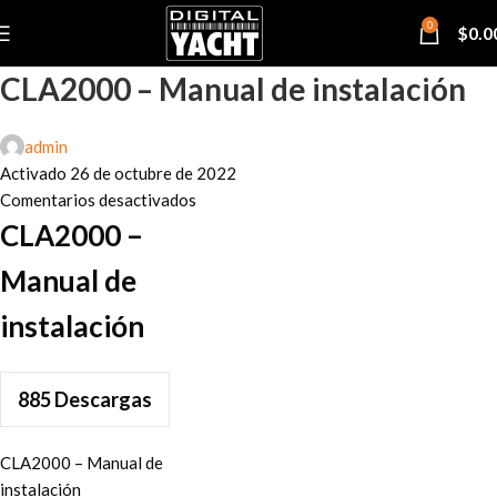
0
$
0.0
CLA2000 – Manual de instalación
admin
Activado 26 de octubre de 2022
Comentarios desactivados
CLA2000 –
Manual de
instalación
885
Descargas
CLA2000 – Manual de
instalación