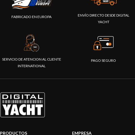
ENVÍO DIRECTO DESDE DIGITAL
FABRICADO EN EUROPA
YACHT
SERVICIO DE ATENCION AL CLIENTE
PAGO SEGURO
INTERNATIONAL
PRODUCTOS
EMPRESA