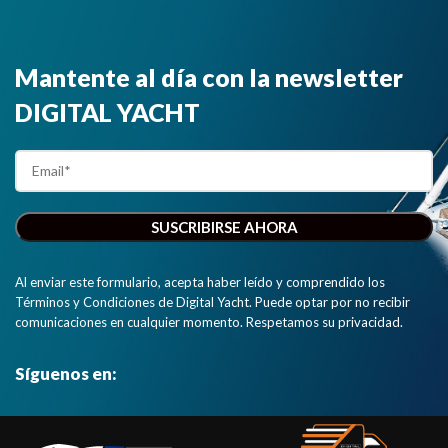
Mantente al día con la newsletter
DIGITAL YACHT
Al enviar este formulario, acepta haber leído y comprendido los
Términos y Condiciones de Digital Yacht. Puede optar por no recibir
comunicaciones en cualquier momento. Respetamos su privacidad.
Síguenos en: