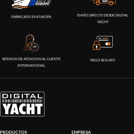
ENVÍO DIRECTO DESDE DIGITAL
FABRICADO EN EUROPA
YACHT
SERVICIO DE ATENCION AL CLIENTE
PAGO SEGURO
INTERNATIONAL
PRODUCTOS
EMPRESA