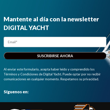
Mantente al día con la newsletter
DIGITAL YACHT
Al enviar este formulario, acepta haber leído y comprendido los
Términos y Condiciones de Digital Yacht. Puede optar por no recibir
comunicaciones en cualquier momento. Respetamos su privacidad.
Síguenos en: