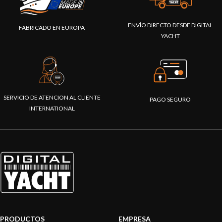
ENVÍO DIRECTO DESDE DIGITAL
FABRICADO EN EUROPA
YACHT
SERVICIO DE ATENCION AL CLIENTE
PAGO SEGURO
INTERNATIONAL
PRODUCTOS
EMPRESA