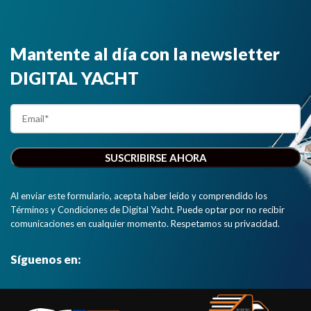
Mantente al día con la newsletter
DIGITAL YACHT
Al enviar este formulario, acepta haber leído y comprendido los
Términos y Condiciones de Digital Yacht. Puede optar por no recibir
comunicaciones en cualquier momento. Respetamos su privacidad.
Síguenos en: