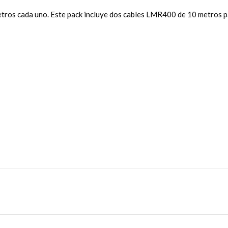
tros cada uno. Este pack incluye dos cables LMR400 de 10 metros p