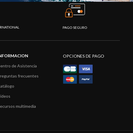
TERNATIONAL
PAGO SEGURO
INFORMACION
OPCIONES DE PAGO
entro de Asistencia
reguntas frecuentes
atálogo
ídeos
ecursos multimedia