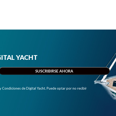
IGITAL YACHT
y Condiciones de Digital Yacht. Puede optar por no recibir