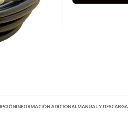
IPCIÓN
INFORMACIÓN ADICIONAL
MANUAL Y DESCARGA