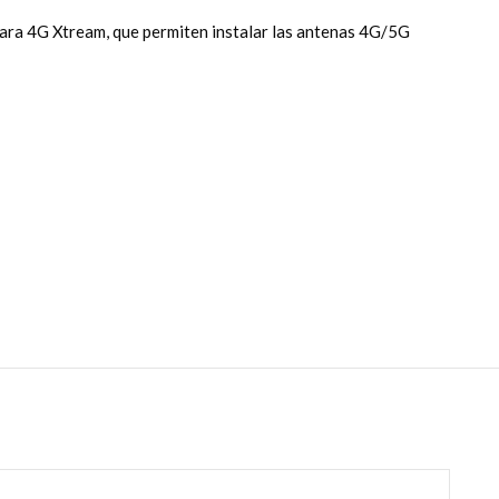
ara 4G Xtream, que permiten instalar las antenas 4G/5G