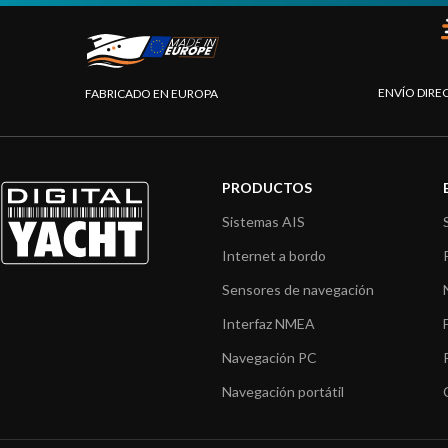
ENVÍO DIRE
FABRICADO EN EUROPA
PRODUCTOS
Sistemas AIS
Internet a bordo
Sensores de navegación
Interfaz NMEA
Navegación PC
Navegación portátil