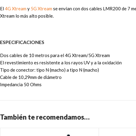
El
4G Xtream
y
5G Xtream
se envian con dos cables LMR200 de 7 me
Xtream lo más alto posible.
ESPECIFICACIONES
Dos cables de 10 metros para el 4G Xtream/5G Xtream
El revestimiento es resistente a los rayos UV y a la oxidación
Tipo de conector: tipo N (macho) a tipo N (macho)
Cable de 10,29mm de diámetro
Impedancia 50 Ohms
También te recomendamos…