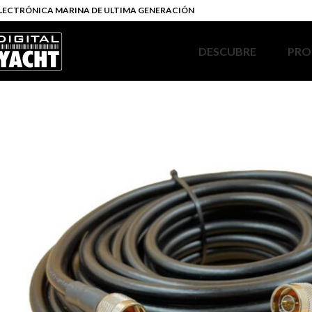
LECTRÓNICA MARINA DE ULTIMA GENERACIÓN
DESCUBRE
PRO