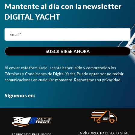
Mantente al día con la newsletter
DIGITAL YACHT
Al enviar este formulario, acepta haber leído y comprendido los
Términos y Condiciones de Digital Yacht. Puede optar por no recibir
comunicaciones en cualquier momento. Respetamos su privacidad.
Síguenos en:
ENVÍO DIRECTO DESDE DIGITAL
FABRICADO EN EUROPA