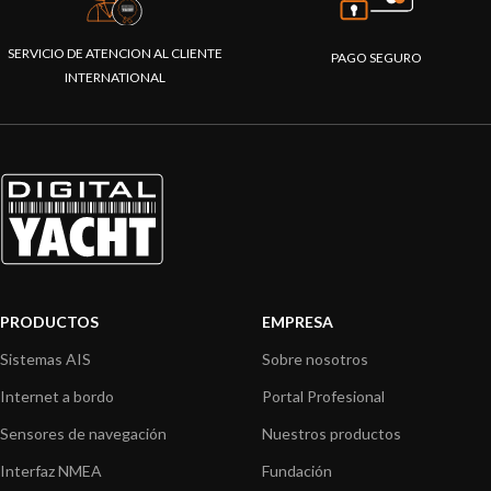
SERVICIO DE ATENCION AL CLIENTE
PAGO SEGURO
INTERNATIONAL
PRODUCTOS
EMPRESA
Sistemas AIS
Sobre nosotros
Internet a bordo
Portal Profesional
Sensores de navegación
Nuestros productos
Interfaz NMEA
Fundación