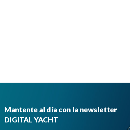
Mantente al día con la newsletter
DIGITAL YACHT