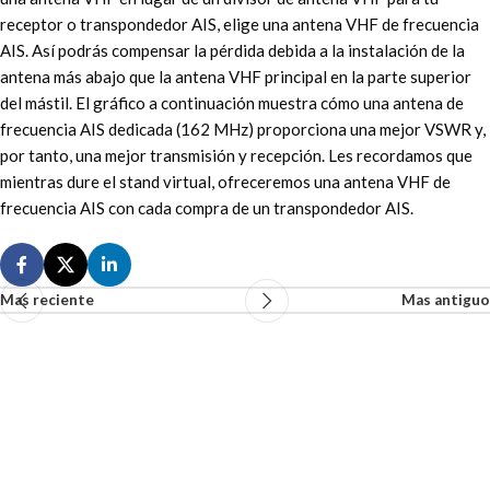
receptor o transpondedor AIS, elige una antena VHF de frecuencia
AIS. Así podrás compensar la pérdida debida a la instalación de la
antena más abajo que la antena VHF principal en la parte superior
del mástil. El gráfico a continuación muestra cómo una antena de
frecuencia AIS dedicada (162 MHz) proporciona una mejor VSWR y,
por tanto, una mejor transmisión y recepción. Les recordamos que
mientras dure el stand virtual, ofreceremos una antena VHF de
frecuencia AIS con cada compra de un transpondedor AIS.
Mas reciente
Mas antiguo