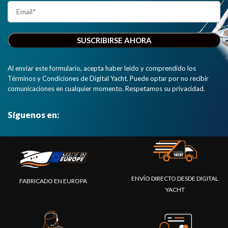
Al enviar este formulario, acepta haber leído y comprendido los
Términos y Condiciones de Digital Yacht. Puede optar por no recibir
comunicaciones en cualquier momento. Respetamos su privacidad.
Síguenos en:
ENVÍO DIRECTO DESDE DIGITAL
FABRICADO EN EUROPA
YACHT