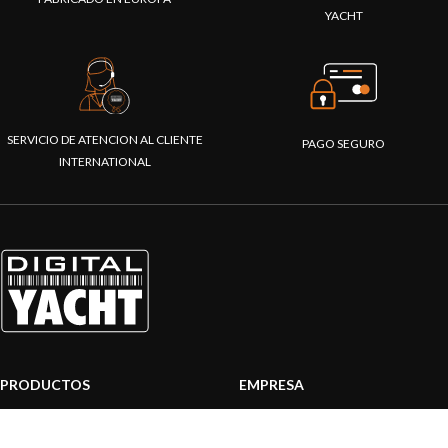
YACHT
SERVICIO DE ATENCION AL CLIENTE
PAGO SEGURO
INTERNATIONAL
PRODUCTOS
EMPRESA
Sistemas AIS
Sobre nosotros