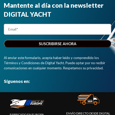
Mantente al día con la newsletter
DIGITAL YACHT
Al enviar este formulario, acepta haber leído y comprendido los
Términos y Condiciones de Digital Yacht. Puede optar por no recibir
comunicaciones en cualquier momento. Respetamos su privacidad.
Síguenos en:
ENVÍO DIRECTO DESDE DIGITAL
FABRICADO EN EUROPA