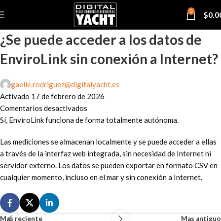
0
$
0.0
¿Se puede acceder a los datos de
EnviroLink sin conexión a Internet?
gaelle.rodriguez@digitalyacht.es
Activado 17 de febrero de 2026
Comentarios desactivados
Sí, EnviroLink funciona de forma totalmente autónoma.
Las mediciones se almacenan localmente y se puede acceder a ellas
a través de la interfaz web integrada, sin necesidad de Internet ni
servidor externo. Los datos se pueden exportar en formato CSV en
cualquier momento, incluso en el mar y sin conexión a Internet.
Mas reciente
Mas antiguo