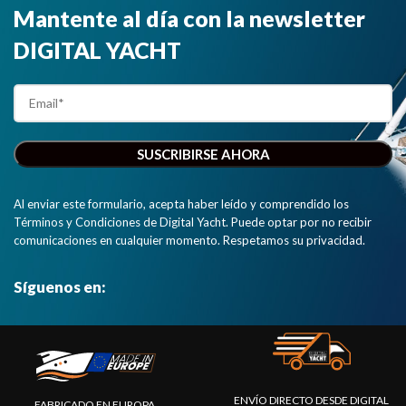
Mantente al día con la newsletter
DIGITAL YACHT
Al enviar este formulario, acepta haber leído y comprendido los
Términos y Condiciones de Digital Yacht. Puede optar por no recibir
comunicaciones en cualquier momento. Respetamos su privacidad.
Síguenos en:
ENVÍO DIRECTO DESDE DIGITAL
FABRICADO EN EUROPA