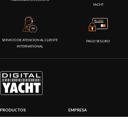
YACHT
SERVICIO DE ATENCION AL CLIENTE
PAGO SEGURO
INTERNATIONAL
PRODUCTOS
EMPRESA
Sistemas AIS
Sobre nosotros