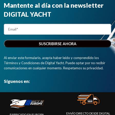
Mantente al día con la newsletter
DIGITAL YACHT
Al enviar este formulario, acepta haber leído y comprendido los
Términos y Condiciones de Digital Yacht. Puede optar por no recibir
comunicaciones en cualquier momento. Respetamos su privacidad.
Síguenos en:
ENVÍO DIRECTO DESDE DIGITAL
FABRICADO EN EUROPA