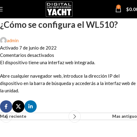
0
$
0.0
¿Cómo se configura el WL510?
admin
Activado 7 de junio de 2022
Comentarios desactivados
El dispositivo tiene una interfaz web integrada.
Abre cualquier navegador web, introduce la dirección IP del
dispositivo en la barra de búsqueda y accederás a la interfaz web de
la unidad.
Mas reciente
Mas antiguo