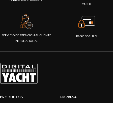
YACHT
SERVICIO DE ATENCION AL CLIENTE
PAGO SEGURO
INTERNATIONAL
PRODUCTOS
EMPRESA
Sistemas AIS
Sobre nosotros