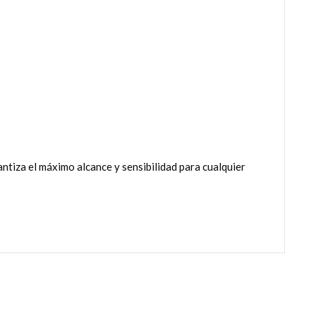
ntiza el máximo alcance y sensibilidad para cualquier