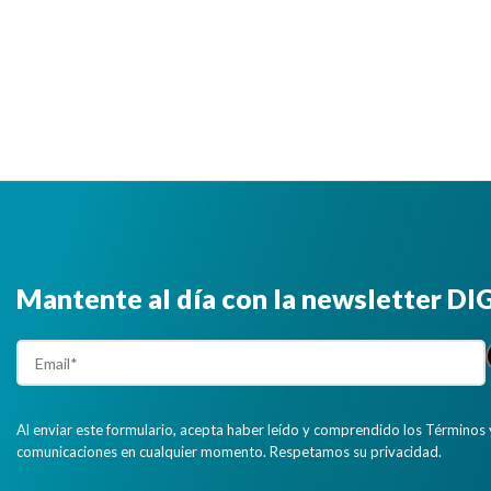
Mantente al día con la newsletter D
Al enviar este formulario, acepta haber leído y comprendido los Términos 
comunicaciones en cualquier momento. Respetamos su privacidad.