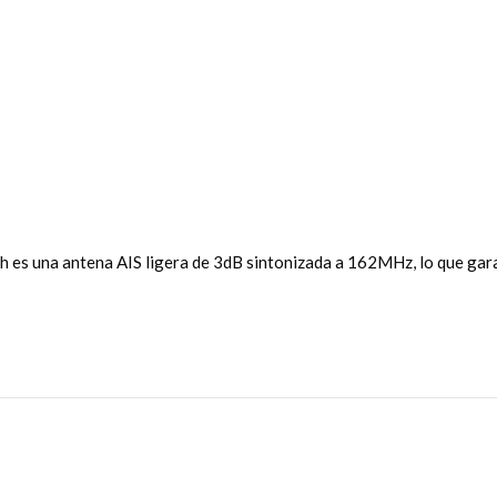
h es una antena AIS ligera de 3dB sintonizada a 162MHz, lo que gara