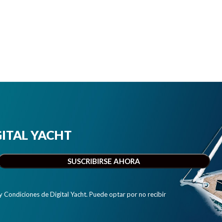
IGITAL YACHT
y Condiciones de Digital Yacht. Puede optar por no recibir