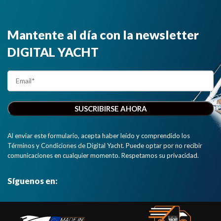
Mantente al día con la newsletter
DIGITAL YACHT
Al enviar este formulario, acepta haber leído y comprendido los
Términos y Condiciones de Digital Yacht. Puede optar por no recibir
comunicaciones en cualquier momento. Respetamos su privacidad.
Síguenos en: