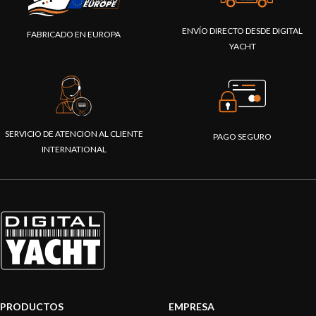
ENVÍO DIRECTO DESDE DIGITAL
FABRICADO EN EUROPA
YACHT
SERVICIO DE ATENCION AL CLIENTE
PAGO SEGURO
INTERNATIONAL
PRODUCTOS
EMPRESA