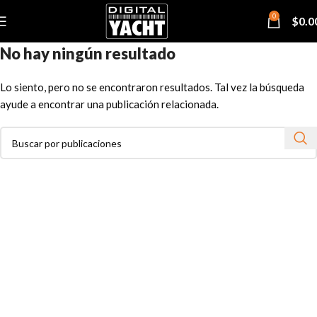
0
$
0.0
No hay ningún resultado
Lo siento, pero no se encontraron resultados. Tal vez la búsqueda
ayude a encontrar una publicación relacionada.