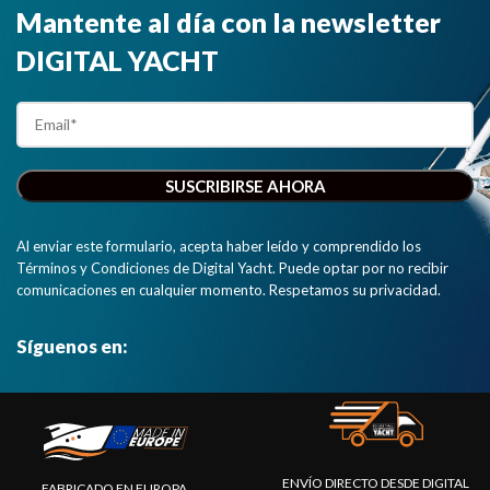
Mantente al día con la newsletter
DIGITAL YACHT
Al enviar este formulario, acepta haber leído y comprendido los
Términos y Condiciones de Digital Yacht. Puede optar por no recibir
comunicaciones en cualquier momento. Respetamos su privacidad.
Síguenos en:
ENVÍO DIRECTO DESDE DIGITAL
FABRICADO EN EUROPA