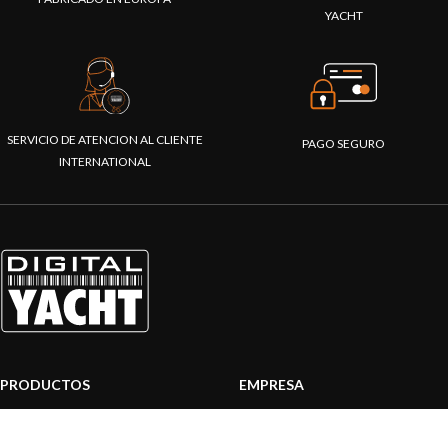
YACHT
SERVICIO DE ATENCION AL CLIENTE
PAGO SEGURO
INTERNATIONAL
PRODUCTOS
EMPRESA
Sistemas AIS
Sobre nosotros