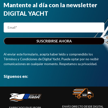
Mantente al día con la newsletter
DIGITAL YACHT
Al enviar este formulario, acepta haber leído y comprendido los
Términos y Condiciones de Digital Yacht. Puede optar por no recibir
comunicaciones en cualquier momento. Respetamos su privacidad.
Síguenos en:
ENVÍO DIRECTO DESDE DIGITAL
FABRICADO EN EUROPA