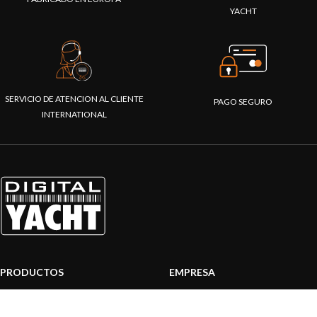
YACHT
SERVICIO DE ATENCION AL CLIENTE
PAGO SEGURO
INTERNATIONAL
PRODUCTOS
EMPRESA
Sistemas AIS
Sobre nosotros